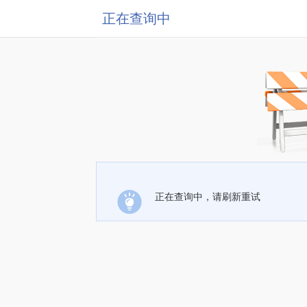
正在查询中
正在查询中，请刷新重试