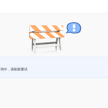
查询中，请刷新重试