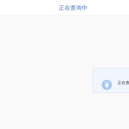
正在查询中
正在