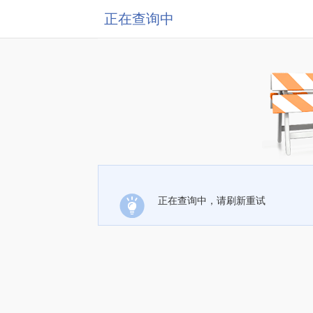
正在查询中
正在查询中，请刷新重试