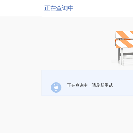
正在查询中
正在查询中，请刷新重试