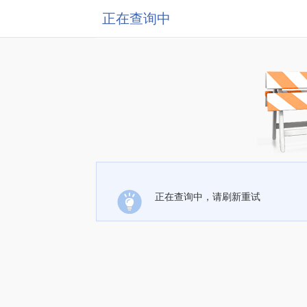
正在查询中
正在查询中，请刷新重试